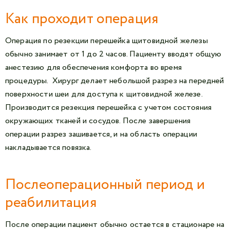
Как проходит операция
Операция по резекции перешейка щитовидной железы
обычно занимает от 1 до 2 часов. Пациенту вводят общую
анестезию для обеспечения комфорта во время
процедуры. Хирург делает небольшой разрез на передней
поверхности шеи для доступа к щитовидной железе.
Производится резекция перешейка с учетом состояния
окружающих тканей и сосудов. После завершения
операции разрез зашивается, и на область операции
накладывается повязка.
Послеоперационный период и
реабилитация
После операции пациент обычно остается в стационаре на