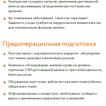
Компрессия соседних органов: увеличение щитовидной
железы, вызывающее затруднения при глотании или
дыхании.
Аутоиммунные заболевания: такие как тиреоидит
Хашимото, когда требуется хирургическое вмешательство
для нормализации функции железы.
Предоперационная подготовка
Консультация с эндокринологом и хирургом: обсуждение
состояния здоровья и возможных рисков.
Анализы и обследования: анализы крови на уровень
гормонов, УЗИ щитовидной железы и, при необходимости,
биопсия узлов.
Обсуждение анестезии: выбор метода анестезии (обычно
общая анестезия).
Информирование о лекарствах: необходимо сообщить
врачу о принимаемых медикаментах и аллергиях.