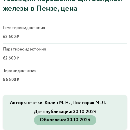
железы в Пензе, цена
Гемитиреоидэктомия
62 600 ₽
Паратиреоидэктомия
62 600 ₽
Тиреоидэктомия
86 500 ₽
Авторы статьи: Колин М. Н., Полторак М. Л.
Дата публикации:
30.10.2024
Обновлено:
30.10.2024