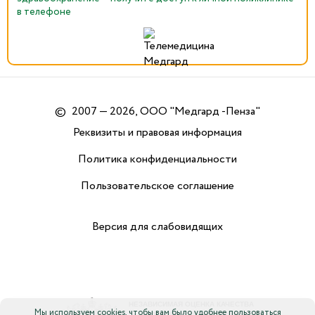
в телефоне
©
2007 — 2026, ООО "Медгард -Пенза"
Реквизиты и правовая информация
Политика конфиденциальности
Пользовательское соглашение
Версия для слабовидящих
Мы используем cookies, чтобы вам было удобнее пользоваться