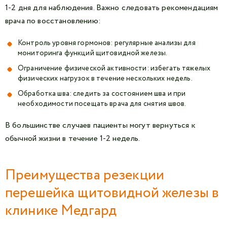
1-2 дня для наблюдения. Важно следовать рекомендациям
врача по восстановлению:
Контроль уровня гормонов: регулярные анализы для
мониторинга функций щитовидной железы.
Ограничение физической активности: избегать тяжелых
физических нагрузок в течение нескольких недель.
Обработка шва: следить за состоянием шва и при
необходимости посещать врача для снятия швов.
В большинстве случаев пациенты могут вернуться к
обычной жизни в течение 1-2 недель.
Преимущества резекции
перешейка щитовидной железы в
клинике Медгард