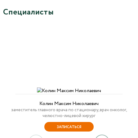
Специалисты
Колин Максим Николаевич
заместитель главного врача по стационару, врач онколог,
челюстно-лицевой хирург
ЗАПИСАТЬСЯ