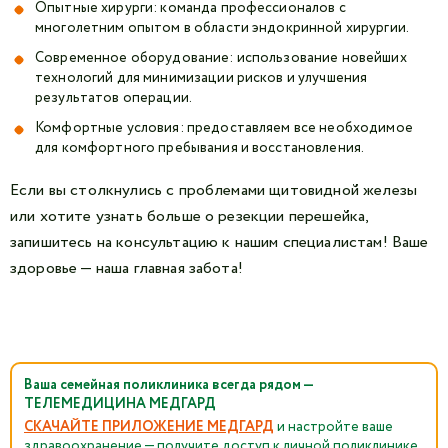
Опытные хирурги: команда профессионалов с
многолетним опытом в области эндокринной хирургии.
Современное оборудование: использование новейших
технологий для минимизации рисков и улучшения
результатов операции.
Комфортные условия: предоставляем все необходимое
для комфортного пребывания и восстановления.
Если вы столкнулись с проблемами щитовидной железы
или хотите узнать больше о резекции перешейка,
запишитесь на консультацию к нашим специалистам! Ваше
здоровье — наша главная забота!
Ваша семейная поликлиника всегда рядом —
ТЕЛЕМЕДИЦИНА МЕДГАРД
СКАЧАЙТЕ ПРИЛОЖЕНИЕ МЕДГАРД
и настройте ваше
здравоохранение — получите доступ к личной поликлинике