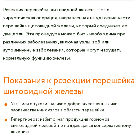
Резекция перешейка щитовидной железы — это
хирургическая операция, направленная на удаление части
перешейка щитовидной железы, который соединяет ее
две доли. Эта процедура может быть необходима при
различных заболеваниях, включая узлы, зоб или
аутоиммунные заболевания, которые могут нарушать
нормальную функцию железы.
Показания к резекции перешейка
щитовидной железы
Узлы или опухоли: наличие доброкачественных или
злокачественных узлов в области перешейка.
Гипертиреоз: избыточная продукция гормонов
щитовидной железой, не поддающаяся консервативному
лечению.