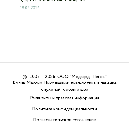
здоровья и всего самого доброго!
18.05.2026
©
2007 — 2026, ООО "Медгард -Пенза"
Колин Максим Николаевич: диагностика и лечение
опухолей головы и шеи
Реквизиты и правовая информация
Политика конфиденциальности
Пользовательское соглашение