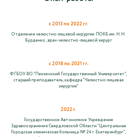
с 2013 по 2022 гг.
Отделение челюстно-лицевой хирургии ПОКБ им. Н. Н.
Бурденко , врач-челюстно-лицевой хирург
с 2018 по 2021 гг.
ФГБОУ ВО "Пензенский Государственный Университет",
старший преподаватель, кафедра "Челюстно-лицевая
хирургия"
2022 г.
Государственное Автономное Учреждение
Здравоохранения Свердловской Области "Центральная
Городская клиническая больница № 24 г. Екатеринбург",