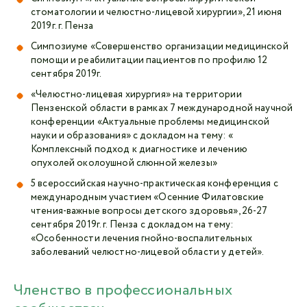
стоматологии и челюстно-лицевой хирургии», 21 июня
2019г. г. Пенза
Симпозиуме «Совершенство организации медицинской
помощи и реабилитации пациентов по профилю 12
сентября 2019г.
«Челюстно-лицевая хирургия» на территории
Пензенской области в рамках 7 международной научной
конференции «Актуальные проблемы медицинской
науки и образования» с докладом на тему: «
Комплексный подход к диагностике и лечению
опухолей околоушной слюнной железы»
5 всероссийская научно-практическая конференция с
международным участием «Осенние Филатовские
чтения-важные вопросы детского здоровья», 26-27
сентября 2019г. г. Пенза с докладом на тему:
«Особенности лечения гнойно-воспалительных
заболеваний челюстно-лицевой области у детей».
Членство в профессиональных