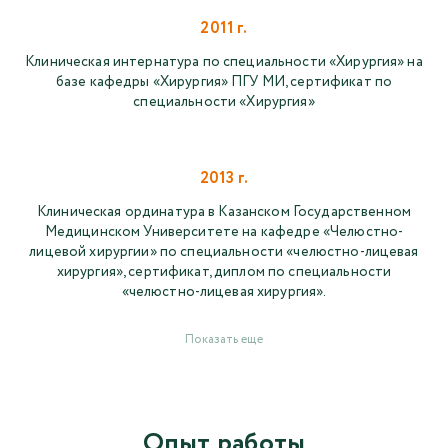
2011 г.
Клиническая интернатура по специальности «Хирургия» на
базе кафедры «Хирургия» ПГУ МИ, сертификат по
специальности «Хирургия»
2013 г.
Клиническая ординатура в Казанском Государственном
Медицинском Университете на кафедре «Челюстно-
лицевой хирургии» по специальности «челюстно-лицевая
хирургия», сертификат, диплом по специальности
«челюстно-лицевая хирургия».
Показать еще
Опыт работы