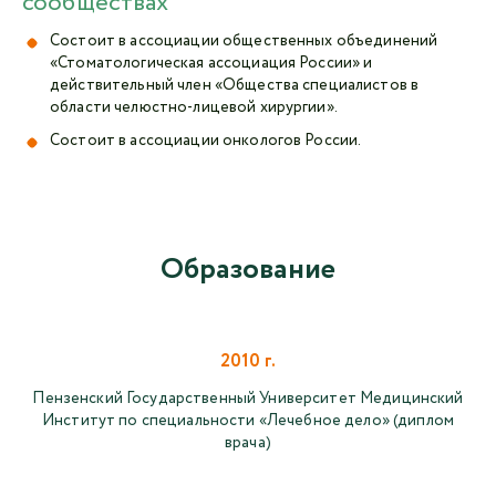
сообществах
Состоит в ассоциации общественных объединений
«Стоматологическая ассоциация России» и
действительный член «Общества специалистов в
области челюстно-лицевой хирургии».
Состоит в ассоциации онкологов России.
Образование
2010 г.
Пензенский Государственный Университет Медицинский
Институт по специальности «Лечебное дело» (диплом
врача)