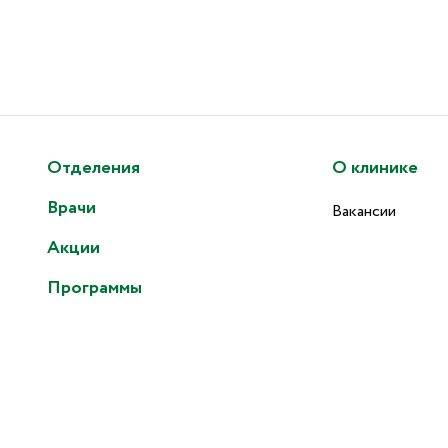
Отделения
О клинике
Врачи
Вакансии
Акции
Программы