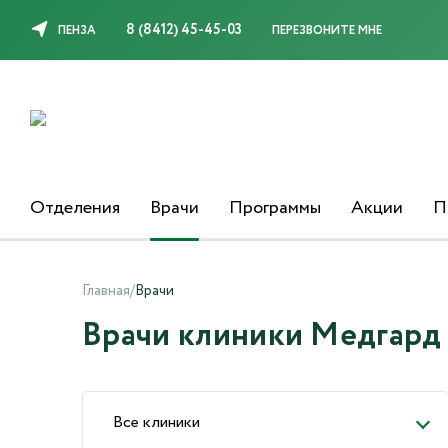
8 (8412) 45-45-03
ПЕНЗА
ПЕРЕЗВОНИТЕ МНЕ
Отделения
Врачи
Программы
Акции
П
Главная
/
Врачи
Врачи клиники Медгард 
Все клиники