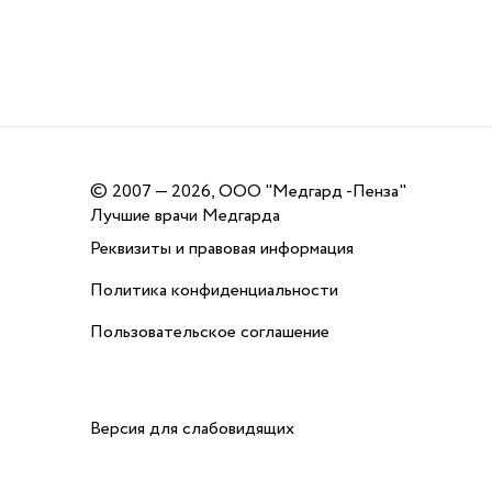
©
2007 — 2026, ООО "Медгард -Пенза"
Лучшие врачи Медгарда
Реквизиты и правовая информация
Политика конфиденциальности
Пользовательское соглашение
Версия для слабовидящих