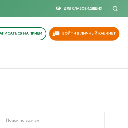
ДЛЯ СЛАБОВИДЯЩИX
АПИСАТЬСЯ НА ПРИЕМ
ВОЙТИ В ЛИЧНЫЙ КАБИНЕТ