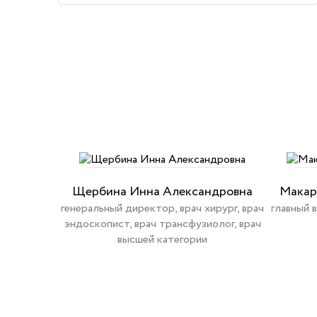
Щербина Инна Александровна
Макар
генеральный директор, врач хирург, врач
главный 
эндоскопист, врач трансфузиолог, врач
высшей категории