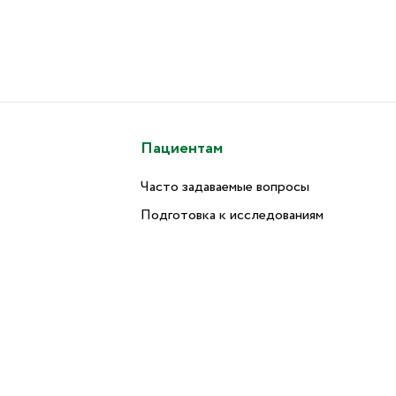
Пациентам
Часто задаваемые вопросы
Подготовка к исследованиям