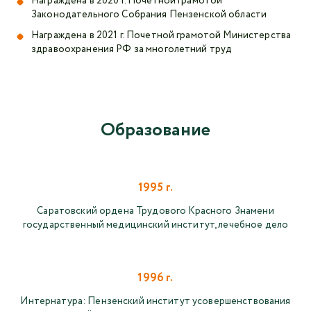
Награждена в 2020 г. Почетной грамотой
Законодательного Собрания Пензенской области
Награждена в 2021 г. Почетной грамотой Министерства
здравоохранения РФ за многолетний труд
Образование
1995 г.
Саратовский ордена Трудового Красного Знамени
государственный медицинский институт, лечебное дело
1996 г.
Интернатура: Пензенский институт усовершенствования