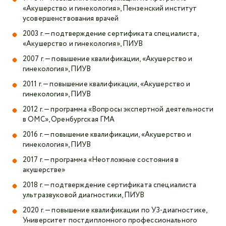
«Акушерство и гинекология», Пензенский институт
усовершенствования врачей
2003 г. — подтверждение сертификата специалиста,
«Акушерство и гинекология», ПИУВ
2007 г. — повышение квалификации, «Акушерство и
гинекология», ПИУВ
2011 г. — повышение квалификации, «Акушерство и
гинекология», ПИУВ
2012 г. — программа «Вопросы экспертной деятельности
в ОМС», Оренбургская ГМА
2016 г. — повышение квалификации, «Акушерство и
гинекология», ПИУВ
2017 г. — программа «Неотложные состояния в
акушерстве»
2018 г. — подтверждение сертификата специалиста
ультразвуковой диагностики, ПИУВ
2020 г. — повышение квалификации по УЗ-диагностике,
Университет постдипломного профессионального