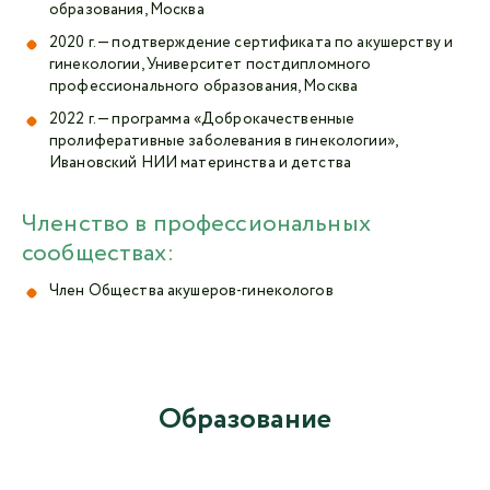
образования, Москва
2020 г. — подтверждение сертификата по акушерству и
гинекологии, Университет постдипломного
профессионального образования, Москва
2022 г. — программа «Доброкачественные
пролиферативные заболевания в гинекологии»,
Ивановский НИИ материнства и детства
Членство в профессиональных
сообществах:
Член Общества акушеров-гинекологов
Образование