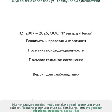
акушер-гинеколог, врач ультразвуковой диагностики
©
2007 — 2026, ООО "Медгард -Пенза"
Реквизиты и правовая информация
Политика конфиденциальности
Пользовательское соглашение
Версия для слабовидящих
Мы используем cookies, чтобы вам было удобнее пользоваться
сайтом. Продолжая пользоваться сайтом, вы принимаете
условия
обработки персональных данных.