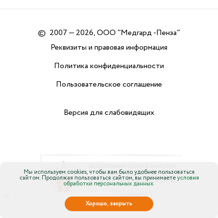
©
2007 — 2026, ООО "Медгард -Пенза"
Реквизиты и правовая информация
Политика конфиденциальности
Пользовательское соглашение
Версия для слабовидящих
Мы используем cookies, чтобы вам было удобнее пользоваться
сайтом. Продолжая пользоваться сайтом, вы принимаете
условия
обработки персональных данных.
×
Хорошо, закрыть