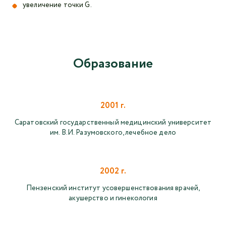
увеличение точки G.
Образование
2001 г.
Саратовский государственный медицинский университет
им. В.И. Разумовского, лечебное дело
2002 г.
Пензенский институт усовершенствования врачей,
акушерство и гинекология