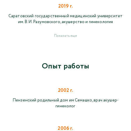
2019 г.
Саратовский государственный медицинский университет
им. В.И. Разумовского, акушерство и гинекология
Показать еще
Опыт работы
2002 г.
Пензенский родильный дом им Семашко, врач акушер-
гинеколог
2006 г.