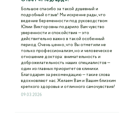
Большое спасибо за такой душевный и
подробный отзыв! Мы искренне рады, что
ведение беременности под руководством
Юлии Викторовны подарило Вам чувство
уверенности и спокойствия — это
действительно важно в такой особенный
период. Очень ценно, что Вы отметили не
только профессионализм, но и человеческое
отношение доктора: внимательность и
доброжелательность наших специалистов —
один из главных приоритетов клиники.
Благодарим за рекомендацию — такие слова
вдохновляют нас. Желаем Вам и Вашим близким
крепкого здоровья и отличного самочувствия!
09.03.2026