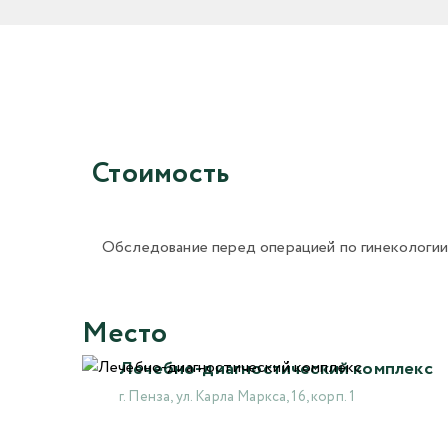
Стоимость
Обследование перед операцией по гинекологии
Место
Лечебно-диагностический комплекс
г. Пенза, ул. Карла Маркса, 16, корп. 1