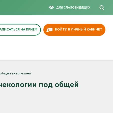
ДЛЯ СЛАБОВИДЯЩИX
АПИСАТЬСЯ НА ПРИЕМ
ВОЙТИ В ЛИЧНЫЙ КАБИНЕТ
 общей анестезией
некологии под общей