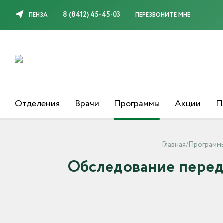
8 (8412) 45-45-03
ПЕНЗА
ПЕРЕЗВОНИТЕ МНЕ
Отделения
Врачи
Программы
Акции
П
Главная
/
Программ
Обследование перед