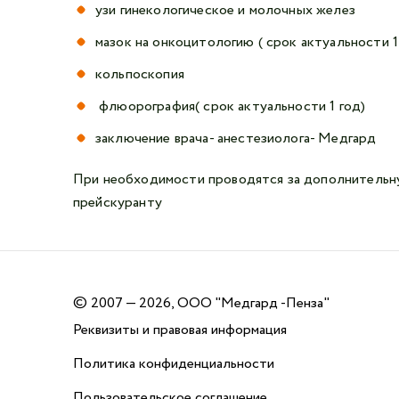
узи гинекологическое и молочных желез
мазок на онкоцитологию ( срок актуальности 1
кольпоскопия
флюорография( срок актуальности 1 год)
заключение врача- анестезиолога- Медгард
При необходимости проводятся за дополнительн
прейскуранту
©
2007 — 2026, ООО "Медгард -Пенза"
Реквизиты и правовая информация
Политика конфиденциальности
Пользовательское соглашение