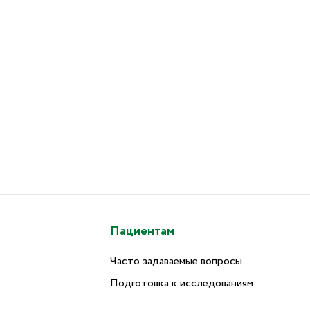
Пациентам
Часто задаваемые вопросы
Подготовка к исследованиям