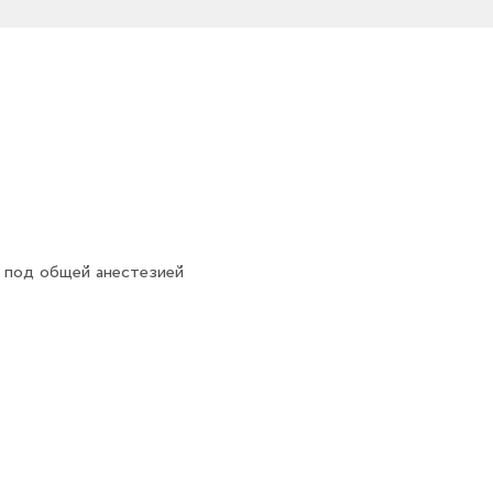
 под общей анестезией