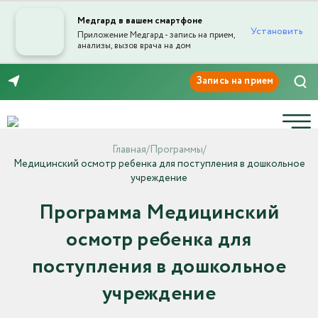
Медгард в вашем смартфоне
Установить
Приложение Медгард - запись на прием,
анализы, вызов врача на дом
8 (8412) 45-45-03
Главная
/
Программы
/
Медицинский осмотр ребенка для поступления в дошкольное
учреждение
Программа Медицинский
осмотр ребенка для
поступления в дошкольное
учреждение