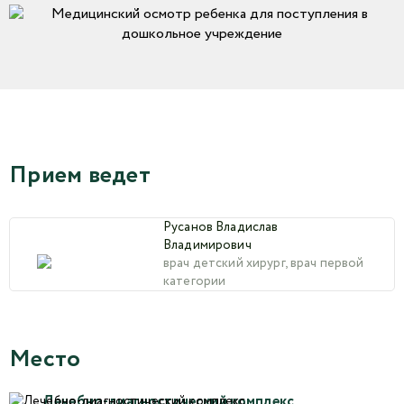
Прием ведет
Русанов Владислав
Владимирович
врач детский хирург, врач первой
категории
Место
Лечебно-диагностический комплекс