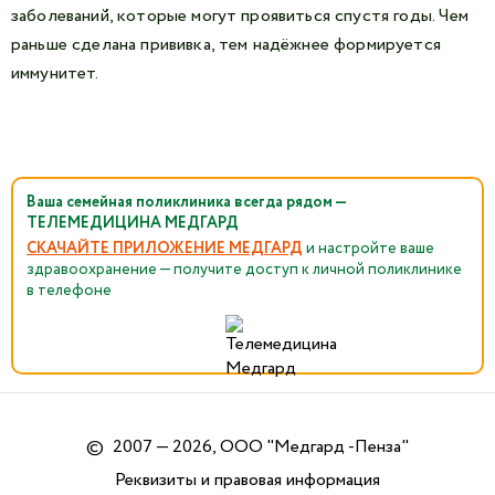
заболеваний, которые могут проявиться спустя годы. Чем
раньше сделана прививка, тем надёжнее формируется
иммунитет.
Ваша семейная поликлиника всегда рядом —
ТЕЛЕМЕДИЦИНА МЕДГАРД
СКАЧАЙТЕ ПРИЛОЖЕНИЕ МЕДГАРД
и настройте ваше
здравоохранение — получите доступ к личной поликлинике
в телефоне
©
2007 — 2026, ООО "Медгард -Пенза"
Реквизиты и правовая информация