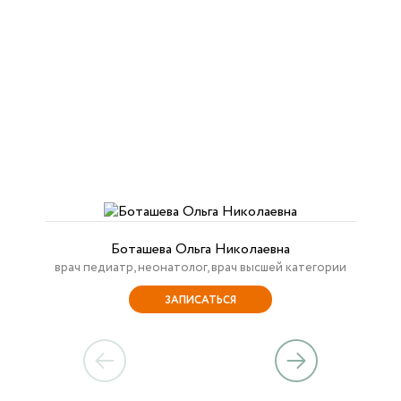
Боташева Ольга Николаевна
врач педиатр, неонатолог, врач высшей категории
ЗАПИСАТЬСЯ