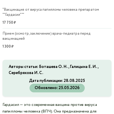
"Вакцинация от вируса папилломы человека препаратом
""Гардасил"""
17 750 ₽
Прием (осмотр, заключение) врача-педиатра перед
вакцинацией
1 300 ₽
Авторы статьи: Боташева О. Н., Галицына Е. И.,
Серебрякова И. С.
Дата публикации:
28.08.2025
Обновлено:
25.05.2026
Гардасил — это современная вакцина против вируса
папилломы человека (ВПЧ). Она предназначена для