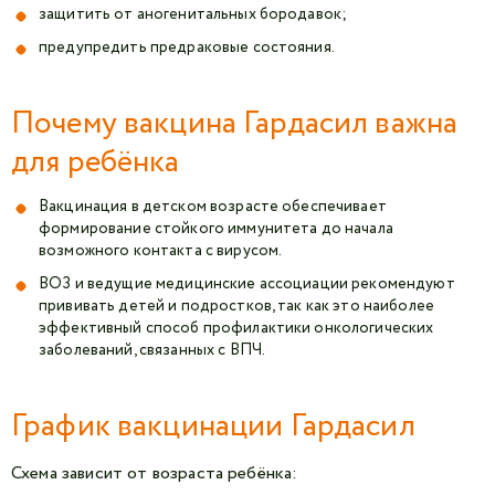
защитить от аногенитальных бородавок;
предупредить предраковые состояния.
Почему вакцина Гардасил важна
для ребёнка
Вакцинация в детском возрасте обеспечивает
формирование стойкого иммунитета до начала
возможного контакта с вирусом.
ВОЗ и ведущие медицинские ассоциации рекомендуют
прививать детей и подростков, так как это наиболее
эффективный способ профилактики онкологических
заболеваний, связанных с ВПЧ.
График вакцинации Гардасил
Схема зависит от возраста ребёнка: