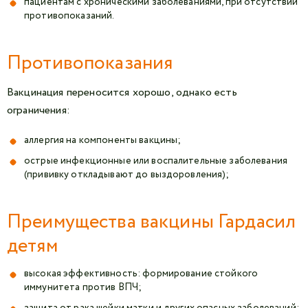
пациентам с хроническими заболеваниями, при отсутствии
противопоказаний.
Противопоказания
Вакцинация переносится хорошо, однако есть
ограничения:
аллергия на компоненты вакцины;
острые инфекционные или воспалительные заболевания
(прививку откладывают до выздоровления);
Преимущества вакцины Гардасил
детям
высокая эффективность: формирование стойкого
иммунитета против ВПЧ;