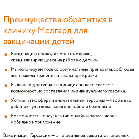
Преимущества обратиться в
клинику Медгард для
вакцинации детей
Вакцинацию проводят опытные врачи,
специализирующиеся на работе с детьми.
Мы используем только оригинальные препараты, соблюдая
все правила хранения и транспортировки.
В клинике доступна вакцинация по всем схемам с
возможностью составления индивидуального графика.
Уютная атмосфера и внимательный персонал — чтобы ваш
ребёнок чувствовал себя спокойно и безопасно.
Возможность консультации онлайн и запись через
мобильное приложение.
Вакцинация Гардасил — это реальная защита от опасных