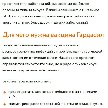
профилактики заболеваний, вызываемых наиболее
опасными типами вируса. Вакцина защищает от штаммов
ВПЧ, которые связаны с развитием рака шейки матки,
аногенитальных бородавок и других заболеваний.
Для чего нужна вакцина Гардасил
Вирус папилломы человека — одна из самых
распространённых инфекций в мире. Большинство людей
заражаются им в течение жизни. Чаще всего организм
справляется самостоятельно, но в ряде случаев вирус
вызывает серьёзные заболевания.
Вакцина Гардасил помогает:
предотвратить заражение наиболее опасными типами
ВПЧ;
снизить риск развития рака шейки матки, влагалища, вульвы;