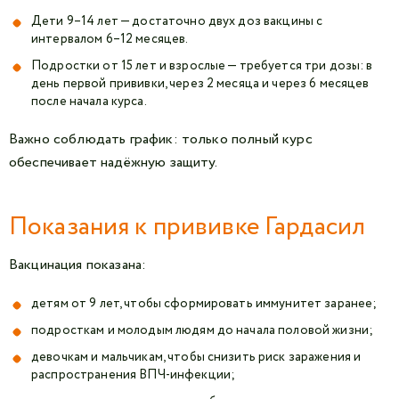
Дети 9–14 лет — достаточно двух доз вакцины с
интервалом 6–12 месяцев.
Подростки от 15 лет и взрослые — требуется три дозы: в
день первой прививки, через 2 месяца и через 6 месяцев
после начала курса.
Важно соблюдать график: только полный курс
обеспечивает надёжную защиту.
Показания к прививке Гардасил
Вакцинация показана:
детям от 9 лет, чтобы сформировать иммунитет заранее;
подросткам и молодым людям до начала половой жизни;
девочкам и мальчикам, чтобы снизить риск заражения и
распространения ВПЧ-инфекции;