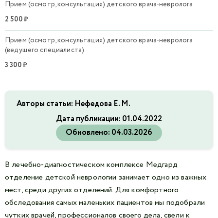
Прием (осмотр, консультация) детского врача-невролога
2 500 ₽
Прием (осмотр, консультация) детского врача-невролога
(ведущего специалиста)
3 300 ₽
Авторы статьи: Нефедова Е. М.
Дата публикации:
01.04.2022
Обновлено:
04.03.2026
В лечебно-диагностическом комплексе Медгард
отделение детской неврологии занимает одно из важных
мест, среди других отделений. Для комфортного
обследования самых маленьких пациентов мы подобрали
чутких врачей, профессионалов своего дела, свели к