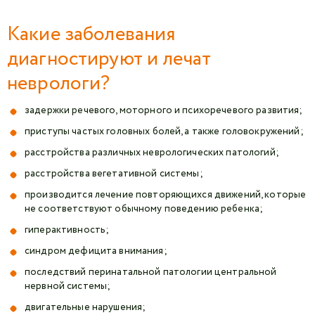
Какие заболевания
диагностируют и лечат
неврологи?
задержки речевого, моторного и психоречевого развития;
приступы частых головных болей, а также головокружений;
расстройства различных неврологических патологий;
расстройства вегетативной системы;
производится лечение повторяющихся движений, которые
не соответствуют обычному поведению ребенка;
гиперактивность;
синдром дефицита внимания;
последствий перинатальной патологии центральной
нервной системы;
двигательные нарушения;