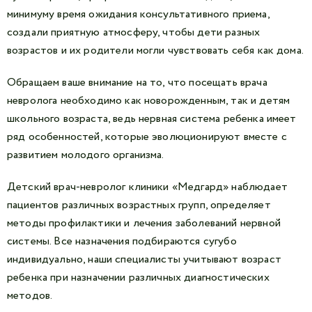
минимуму время ожидания консультативного приема,
создали приятную атмосферу, чтобы дети разных
возрастов и их родители могли чувствовать себя как дома.
Обращаем ваше внимание на то, что посещать врача
невролога необходимо как новорожденным, так и детям
школьного возраста, ведь нервная система ребенка имеет
ряд особенностей, которые эволюционируют вместе с
развитием молодого организма.
Детский врач-невролог клиники «Медгард» наблюдает
пациентов различных возрастных групп, определяет
методы профилактики и лечения заболеваний нервной
системы. Все назначения подбираются сугубо
индивидуально, наши специалисты учитывают возраст
ребенка при назначении различных диагностических
методов.