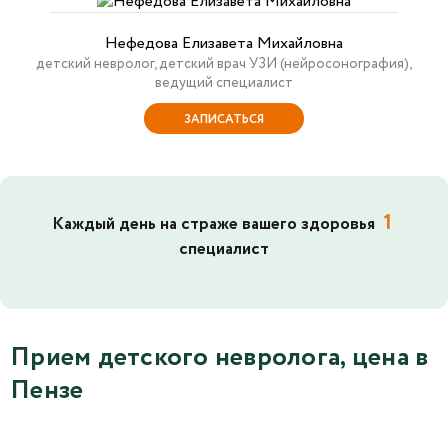
Нефедова Елизавета Михайловна
детский невролог, детский врач УЗИ (нейросонография),
ведущий специалист
ЗАПИСАТЬСЯ
1
Каждый день на страже вашего здоровья
специалист
Прием детского невролога, цена в
Пензе