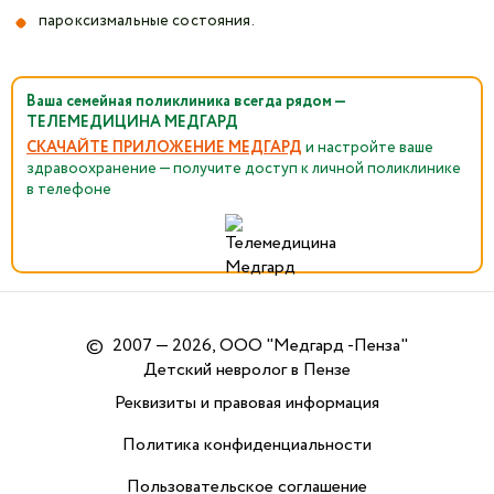
пароксизмальные состояния.
Ваша семейная поликлиника всегда рядом —
ТЕЛЕМЕДИЦИНА МЕДГАРД
СКАЧАЙТЕ ПРИЛОЖЕНИЕ МЕДГАРД
и настройте ваше
здравоохранение — получите доступ к личной поликлинике
в телефоне
©
2007 — 2026, ООО "Медгард -Пенза"
Детский невролог в Пензе
Реквизиты и правовая информация
Политика конфиденциальности
Пользовательское соглашение