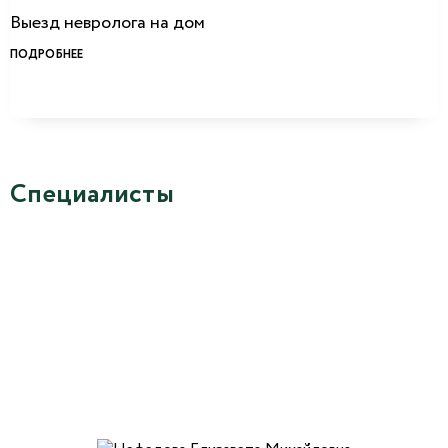
Выезд невролога на дом
ПОДРОБНЕЕ
Специалисты