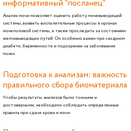
информативный "посланец"
Анализ мочи позволяет оценить работу мочевыводящей
системы, выявить воспалительные процессы в органах
мочеполовой системы, а также проследить за состоянием
желчевыводящих путей. Он особенно важен при сахарном
диабете, беременности и подозрении на заболевания
почек.
Подготовка к анализам: важность
правильного сбора биоматериала
Чтобы результаты анализов были точными и
достоверными, необходимо соблюдать определенные
правила при сдаче крови и мочи.