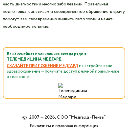
часть диагностики многих заболеваний. Правильная
подготовка к анализам и своевременное обращение к врачу
помогут вам своевременно выявить патологии и начать
необходимое лечение.
Ваша семейная поликлиника всегда рядом —
ТЕЛЕМЕДИЦИНА МЕДГАРД
СКАЧАЙТЕ ПРИЛОЖЕНИЕ МЕДГАРД
и настройте ваше
здравоохранение — получите доступ к личной поликлинике
в телефоне
©
2007 — 2026, ООО "Медгард -Пенза"
Реквизиты и правовая информация