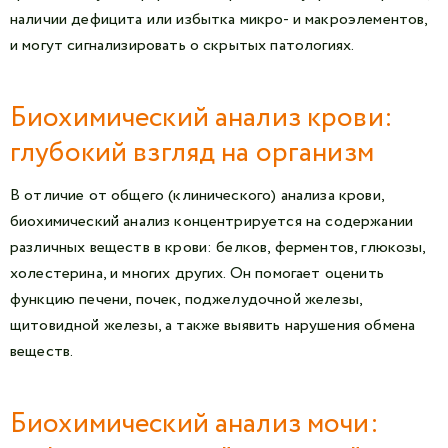
наличии дефицита или избытка микро- и макроэлементов,
и могут сигнализировать о скрытых патологиях.
Биохимический анализ крови:
глубокий взгляд на организм
В отличие от общего (клинического) анализа крови,
биохимический анализ концентрируется на содержании
различных веществ в крови: белков, ферментов, глюкозы,
холестерина, и многих других. Он помогает оценить
функцию печени, почек, поджелудочной железы,
щитовидной железы, а также выявить нарушения обмена
веществ.
Биохимический анализ мочи: