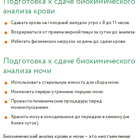
Подготовка к сдаче биохимического
анализа крови
Сдавать кровь на голодный желудок утро с 8 до 11 часов.
Воздержаться от приема жирной пищи за сутки до анализа.
Избегать физических нагрузок за день до сдачи крови.
Подготовка к сдаче биохимического
анализа мочи
Использовать стерильную емкость для сбора мочи.
Исключить первую утреннюю порцию мочи.
Провести гигиенические процедуры перед
мочеиспусканием.
Хранить мочу в холодильнике до передачи в клинику (не
более суток).
Биохимический анализ крови и мочи – это неотъемлемая