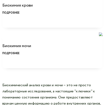
Биохимия крови
ПОДРОБНЕЕ
Биохимия мочи
ПОДРОБНЕЕ
Биохимический анализ крови и мочи – это не просто
лабораторные исследования, а настоящие "ключики" к
пониманию состояния организма. Они предоставляют
врачам ценную информацию о работе внутренних органов,