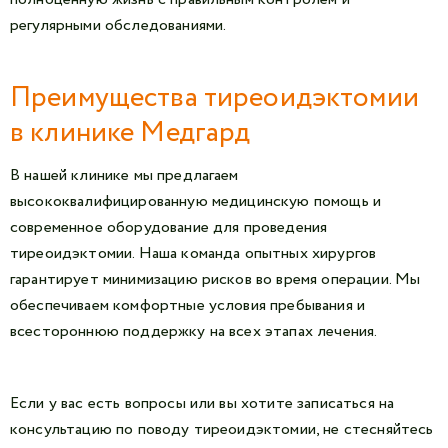
регулярными обследованиями.
Преимущества тиреоидэктомии
в клинике Медгард
В нашей клинике мы предлагаем
высококвалифицированную медицинскую помощь и
современное оборудование для проведения
тиреоидэктомии. Наша команда опытных хирургов
гарантирует минимизацию рисков во время операции. Мы
обеспечиваем комфортные условия пребывания и
всестороннюю поддержку на всех этапах лечения.
Если у вас есть вопросы или вы хотите записаться на
консультацию по поводу тиреоидэктомии, не стесняйтесь