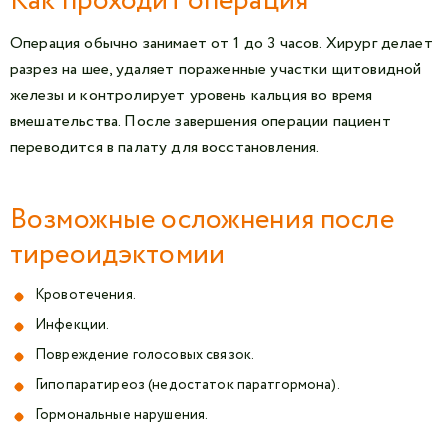
Как проходит операция
Операция обычно занимает от 1 до 3 часов. Хирург делает
разрез на шее, удаляет пораженные участки щитовидной
железы и контролирует уровень кальция во время
вмешательства. После завершения операции пациент
переводится в палату для восстановления.
Возможные осложнения после
тиреоидэктомии
Кровотечения.
Инфекции.
Повреждение голосовых связок.
Гипопаратиреоз (недостаток паратгормона).
Гормональные нарушения.