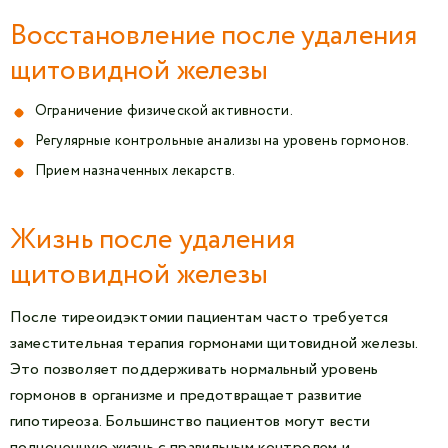
Восстановление после удаления
щитовидной железы
Ограничение физической активности.
Регулярные контрольные анализы на уровень гормонов.
Прием назначенных лекарств.
Жизнь после удаления
щитовидной железы
После тиреоидэктомии пациентам часто требуется
заместительная терапия гормонами щитовидной железы.
Это позволяет поддерживать нормальный уровень
гормонов в организме и предотвращает развитие
гипотиреоза. Большинство пациентов могут вести
полноценную жизнь с правильным контролем и