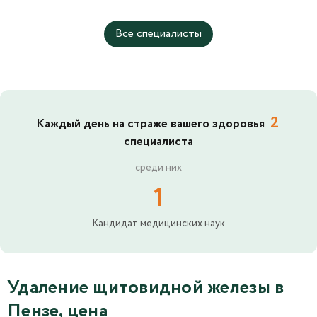
Все специалисты
2
Каждый день на страже вашего здоровья
специалиста
среди них
1
Кандидат медицинских наук
Удаление щитовидной железы в
Пензе, цена