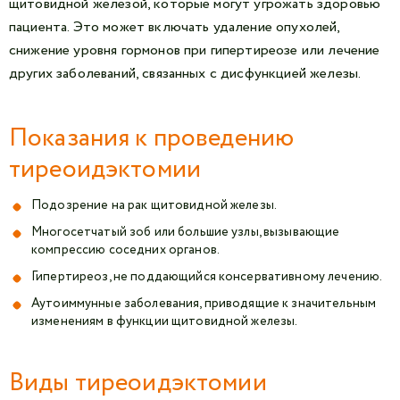
щитовидной железой, которые могут угрожать здоровью
пациента. Это может включать удаление опухолей,
снижение уровня гормонов при гипертиреозе или лечение
других заболеваний, связанных с дисфункцией железы.
Показания к проведению
тиреоидэктомии
Подозрение на рак щитовидной железы.
Многосетчатый зоб или большие узлы, вызывающие
компрессию соседних органов.
Гипертиреоз, не поддающийся консервативному лечению.
Аутоиммунные заболевания, приводящие к значительным
изменениям в функции щитовидной железы.
Виды тиреоидэктомии