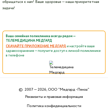
обращаться к нам! Ваше здоровье — наша приоритетная
задача!
Ваша семейная поликлиника всегда рядом —
ТЕЛЕМЕДИЦИНА МЕДГАРД
СКАЧАЙТЕ ПРИЛОЖЕНИЕ МЕДГАРД
и настройте ваше
здравоохранение — получите доступ к личной поликлинике
в телефоне
©
2007 — 2026, ООО "Медгард -Пенза"
Реквизиты и правовая информация
Политика конфиденциальности