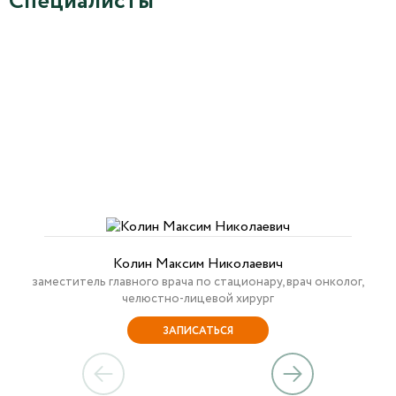
Специалисты
Колин Максим Николаевич
заместитель главного врача по стационару, врач онколог,
челюстно-лицевой хирург
ЗАПИСАТЬСЯ