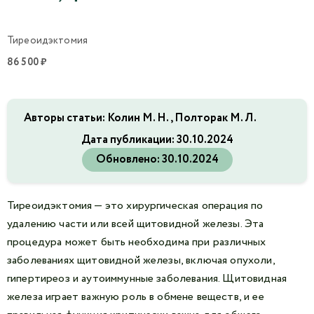
Тиреоидэктомия
86 500 ₽
Авторы статьи: Колин М. Н., Полторак М. Л.
Дата публикации:
30.10.2024
Обновлено:
30.10.2024
Тиреоидэктомия — это хирургическая операция по
удалению части или всей щитовидной железы. Эта
процедура может быть необходима при различных
заболеваниях щитовидной железы, включая опухоли,
гипертиреоз и аутоиммунные заболевания. Щитовидная
железа играет важную роль в обмене веществ, и ее