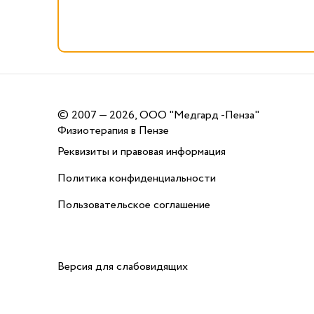
©
2007 — 2026, ООО "Медгард -Пенза"
Физиотерапия в Пензе
Реквизиты и правовая информация
Политика конфиденциальности
Пользовательское соглашение
Версия для слабовидящих