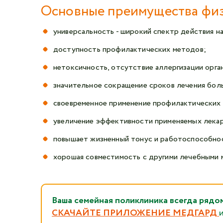
Основные преимущества физ
универсальность - широкий спектр действия на
доступность профилактических методов;
нетоксичность, отсутствие аллергизации орга
значительное сокращение сроков лечения бол
своевременное применение профилактических 
увеличение эффективности применяемых лекар
повышает жизненный тонус и работоспособно
хорошая совместимость с другими лечебными 
Ваша семейная поликлиника всегда 
СКАЧАЙТЕ ПРИЛОЖЕНИЕ МЕДГАРД