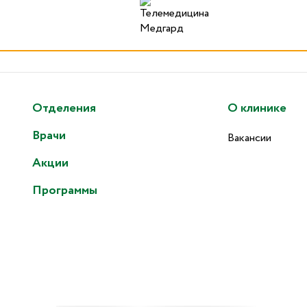
Отделения
О клинике
Врачи
Вакансии
Акции
Программы