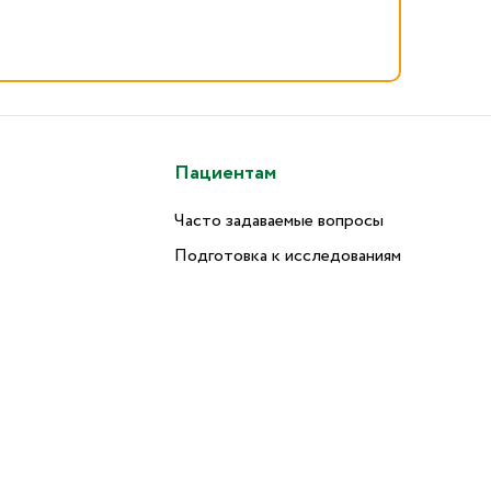
Пациентам
Часто задаваемые вопросы
Подготовка к исследованиям