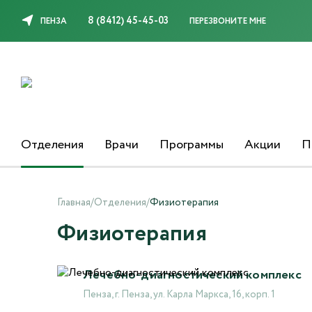
8 (8412) 45-45-03
ПЕНЗА
ПЕРЕЗВОНИТЕ МНЕ
Отделения
Врачи
Программы
Акции
П
Главная
/
Отделения
/
Физиотерапия
Физиотерапия
Лечебно-диагностический комплекс
Пенза, г. Пенза, ул. Карла Маркса, 16, корп. 1