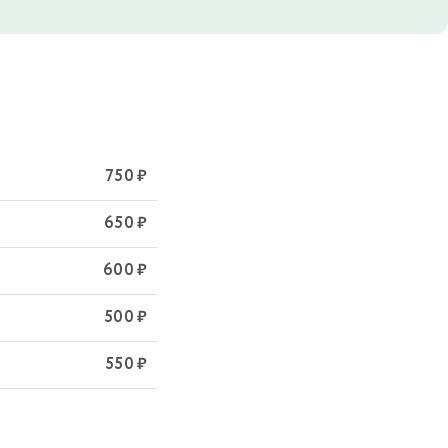
750 ₽
650 ₽
600 ₽
500 ₽
550 ₽