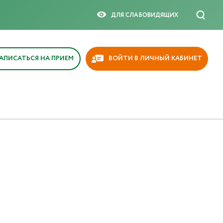
ДЛЯ СЛАБОВИДЯЩИX
АПИСАТЬСЯ НА ПРИЕМ
ВОЙТИ В ЛИЧНЫЙ КАБИНЕТ