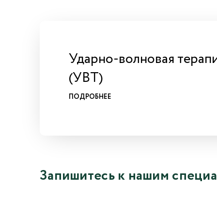
Ударно-волновая терап
(УВТ)
ПОДРОБНЕЕ
Запишитесь к нашим специ